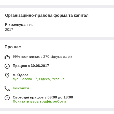
Організаційно-правова форма та капітал
Рік заснування:
2017
Про нас
99% позитивних з 270 відгуків за рік
Працює з 30.08.2017
м. Одеса
вул. Базова 17, Одеса, Україна
Контакти
Сьогодні працює з 09:00 до 18:00
Показати весь графік роботи