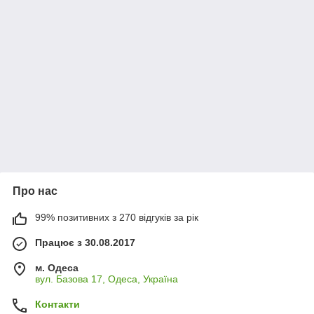
Про нас
99% позитивних з 270 відгуків за рік
Працює з 30.08.2017
м. Одеса
вул. Базова 17, Одеса, Україна
Контакти