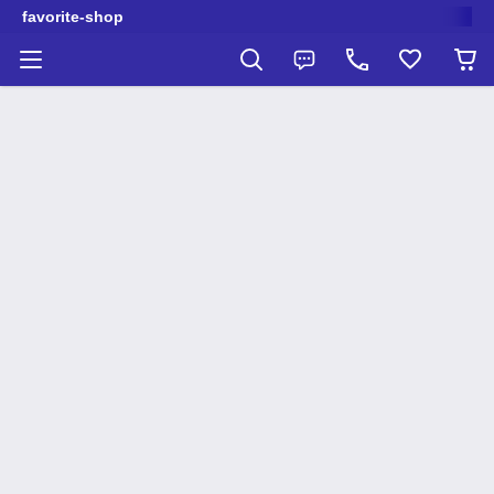
favorite-shop