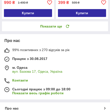
990
399
₴
₴
1 490 ₴
599 ₴
Купити
Купити
Показати ще
Про нас
99% позитивних з 270 відгуків за рік
Працює з 30.08.2017
м. Одеса
вул. Базова 17, Одеса, Україна
Контакти
Сьогодні працює з 09:00 до 18:00
Показати весь графік роботи
Про нас