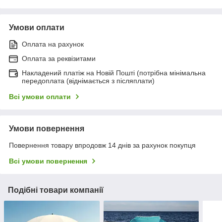
Умови оплати
Оплата на рахунок
Оплата за реквізитами
Накладений платіж на Новій Пошті (потрібна мінімальна
передоплата (віднімається з післяплати)
Всі умови оплати
Умови повернення
Повернення товару впродовж 14 днів за рахунок покупця
Всі умови повернення
Подібні товари компанії