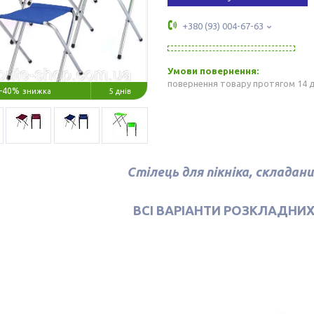
+380 (93) 004-67-63
повернення товару протягом 14 
–40%
5 днів
Стілець для пікніка, складан
ВСІ ВАРІАНТИ РОЗКЛАДНИХ