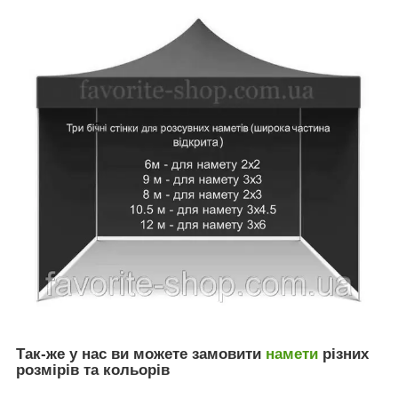
Так-же у нас ви можете замовити
намети
різних
розмірів та кольорів