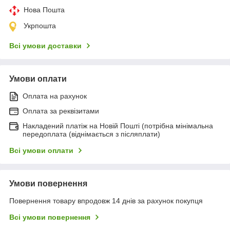
Нова Пошта
Укрпошта
Всі умови доставки
Умови оплати
Оплата на рахунок
Оплата за реквізитами
Накладений платіж на Новій Пошті (потрібна мінімальна
передоплата (віднімається з післяплати)
Всі умови оплати
Умови повернення
Повернення товару впродовж 14 днів за рахунок покупця
Всі умови повернення