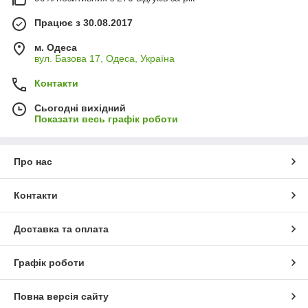
Працює з 30.08.2017
м. Одеса
вул. Базова 17, Одеса, Україна
Контакти
Сьогодні вихідний
Показати весь графік роботи
Про нас
Контакти
Доставка та оплата
Графік роботи
Повна версія сайту