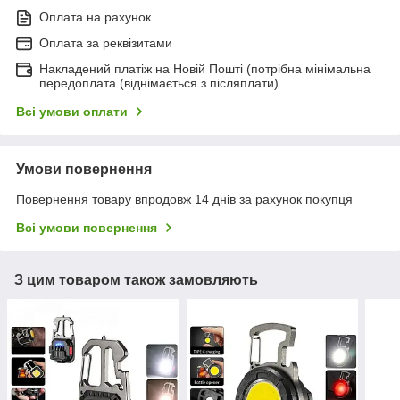
Оплата на рахунок
Оплата за реквізитами
Накладений платіж на Новій Пошті (потрібна мінімальна
передоплата (віднімається з післяплати)
Всі умови оплати
Умови повернення
Повернення товару впродовж 14 днів за рахунок покупця
Всі умови повернення
З цим товаром також замовляють