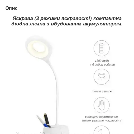
Опис
Яскрава (3 режими яскравості) компактна
діодна лампа з вбудованим акумулятором.