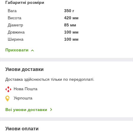
Габаритні розміри
Вага
350 г
Висота
420 мм
Діаметр
85 мм
Довжина
100 мм
Ширина
100 мм
Приховати
Умови доставки
Доставка здійснюється тільки по передоплаті.
Нова Пошта
Укрпошта
Всі умови доставки
Умови оплати