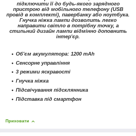
підключити її до будь-якого зарядного
пристрою від мобільного телефону (USB
провід в комплекті), павербанку або ноутбука.
Гнучка ніжка лампи дозволить легко
направити світло в потрібну точку, а
стильний дизайн лампи відмінно доповнить
інтер'єр.
Об'єм акумулятора: 1200 mAh
Сенсорне управління
3 режими яскравості
Гнучка ніжка
Підсвічування підсклянника
Підставка під смартфон
Приховати