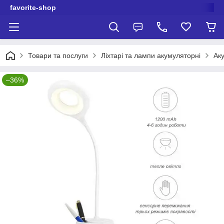
favorite-shop
Товари та послуги
Ліхтарі та лампи акумуляторні
Ак
–36%