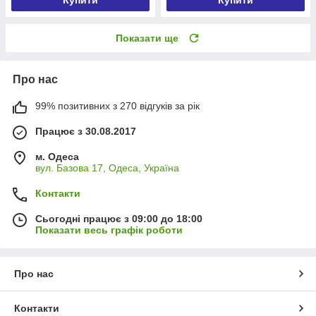
Показати ще
Про нас
99% позитивних з 270 відгуків за рік
Працює з 30.08.2017
м. Одеса
вул. Базова 17, Одеса, Україна
Контакти
Сьогодні працює з 09:00 до 18:00
Показати весь графік роботи
Про нас
Контакти