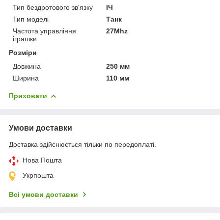
Тип бездротового зв'язку
ІЧ
Тип моделі
Танк
Частота управління
27Mhz
іграшки
Розміри
Довжина
250 мм
Ширина
110 мм
Приховати
Умови доставки
Доставка здійснюється тільки по передоплаті.
Нова Пошта
Укрпошта
Всі умови доставки