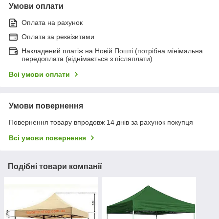
Умови оплати
Оплата на рахунок
Оплата за реквізитами
Накладений платіж на Новій Пошті (потрібна мінімальна
передоплата (віднімається з післяплати)
Всі умови оплати
Умови повернення
Повернення товару впродовж 14 днів за рахунок покупця
Всі умови повернення
Подібні товари компанії