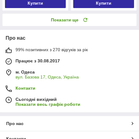
Купити
Купити
Показати ще
Про нас
99% позитивних з 270 відгуків за рік
Працює з 30.08.2017
м. Одеса
вул. Базова 17, Одеса, Україна
Контакти
Сьогодні вихідний
Показати весь графік роботи
Про нас
Контакти