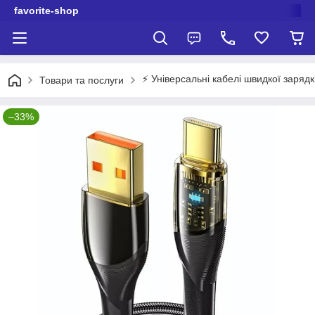
favorite-shop
⚡️ Універсальні кабелі швидкої заряд
Товари та послуги
–33%