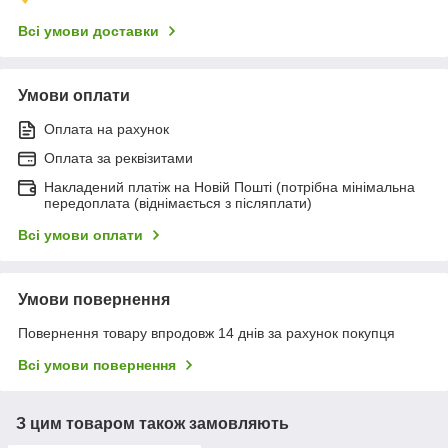
Всі умови доставки
Умови оплати
Оплата на рахунок
Оплата за реквізитами
Накладений платіж на Новій Пошті (потрібна мінімальна
передоплата (віднімається з післяплати)
Всі умови оплати
Умови повернення
Повернення товару впродовж 14 днів за рахунок покупця
Всі умови повернення
З цим товаром також замовляють