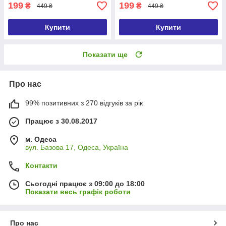
199
199
₴
₴
449 ₴
449 ₴
Купити
Купити
Показати ще
Про нас
99% позитивних з 270 відгуків за рік
Працює з 30.08.2017
м. Одеса
вул. Базова 17, Одеса, Україна
Контакти
Сьогодні працює з 09:00 до 18:00
Показати весь графік роботи
Про нас