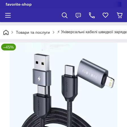
favorite-shop
⚡️ Універсальні кабелі швидкої заряд
Товари та послуги
–45%