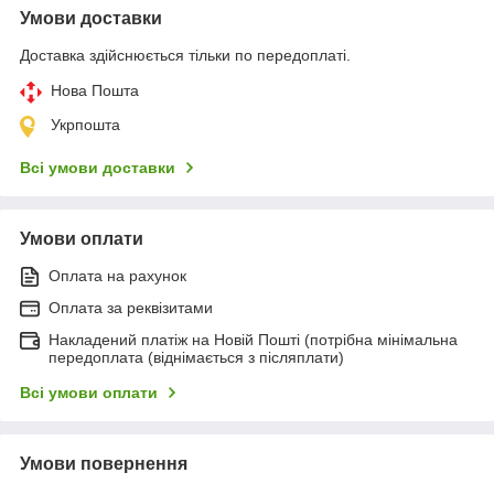
Умови доставки
Доставка здійснюється тільки по передоплаті.
Нова Пошта
Укрпошта
Всі умови доставки
Умови оплати
Оплата на рахунок
Оплата за реквізитами
Накладений платіж на Новій Пошті (потрібна мінімальна
передоплата (віднімається з післяплати)
Всі умови оплати
Умови повернення