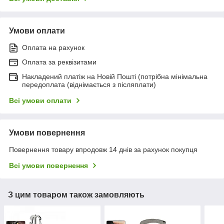
Умови оплати
Оплата на рахунок
Оплата за реквізитами
Накладений платіж на Новій Пошті (потрібна мінімальна
передоплата (віднімається з післяплати)
Всі умови оплати
Умови повернення
Повернення товару впродовж 14 днів за рахунок покупця
Всі умови повернення
З цим товаром також замовляють