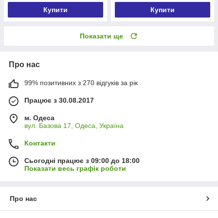
Купити
Купити
Показати ще
Про нас
99% позитивних з 270 відгуків за рік
Працює з 30.08.2017
м. Одеса
вул. Базова 17, Одеса, Україна
Контакти
Сьогодні працює з 09:00 до 18:00
Показати весь графік роботи
Про нас