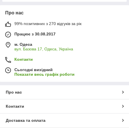
Про нас
99% позитивних з 270 відгуків за рік
Працює з 30.08.2017
м. Одеса
вул. Базова 17, Одеса, Україна
Контакти
Сьогодні вихідний
Показати весь графік роботи
Про нас
Контакти
Доставка та оплата