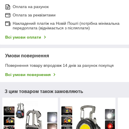
Оплата на рахунок
Оплата за реквізитами
Накладений платіж на Новій Пошті (потрібна мінімальна
передоплата (віднімається з післяплати)
Всі умови оплати
Умови повернення
Повернення товару впродовж 14 днів за рахунок покупця
Всі умови повернення
З цим товаром також замовляють