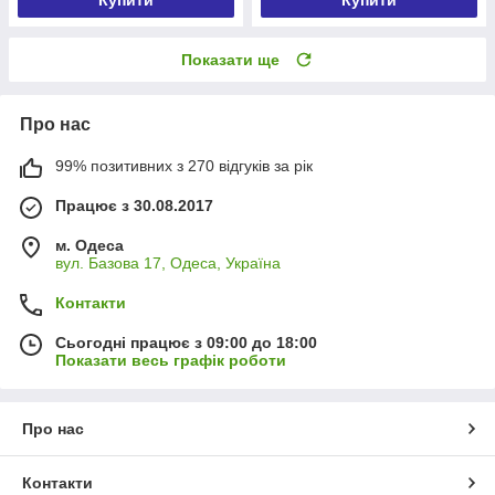
Купити
Купити
Показати ще
Про нас
99% позитивних з 270 відгуків за рік
Працює з 30.08.2017
м. Одеса
вул. Базова 17, Одеса, Україна
Контакти
Сьогодні працює з 09:00 до 18:00
Показати весь графік роботи
Про нас
Контакти