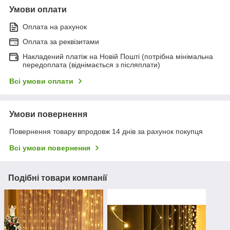
Умови оплати
Оплата на рахунок
Оплата за реквізитами
Накладений платіж на Новій Пошті (потрібна мінімальна
передоплата (віднімається з післяплати)
Всі умови оплати
Умови повернення
Повернення товару впродовж 14 днів за рахунок покупця
Всі умови повернення
Подібні товари компанії