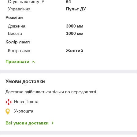
Ступінь захисту IP
64
Управління
Пульт ДУ
Розміри
Довжина
3000 мм
Висота
1000 мм
Колір ламп
Колір ламп
Жовтий
Приховати
Умови доставки
Доставка здійснюється тільки по передоплаті.
Нова Пошта
Укрпошта
Всі умови доставки