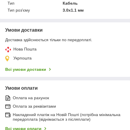
Тип
Кабель
Тип роз'єму
3.0x1.1 мм
Умови доставки
Доставка здійснюється тільки по передоплаті.
Нова Пошта
Укрпошта
Всі умови доставки
Умови оплати
Оплата на рахунок
Оплата за реквізитами
Накладений платіж на Новій Пошті (потрібна мінімальна
передоплата (віднімається з післяплати)
Всі умови оплати