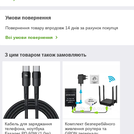
Умови повернення
Повернення товару впродовж 14 днів за рахунок покупця
Всі умови повернення
З цим товаром також замовляють
Кабель для заряджання
Комплект безперебійного
телефона, ноутбука
живлення роутера та
Essager PD 60W (1.0m)
GPON терміналу