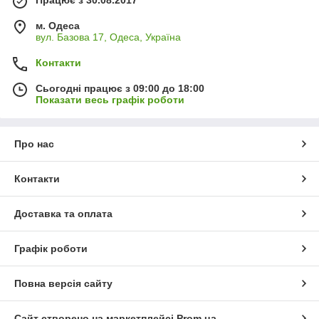
Працює з 30.08.2017
м. Одеса
вул. Базова 17, Одеса, Україна
Контакти
Сьогодні працює з 09:00 до 18:00
Показати весь графік роботи
Про нас
Контакти
Доставка та оплата
Графік роботи
Повна версія сайту
Сайт створено на маркетплейсі
Prom.ua