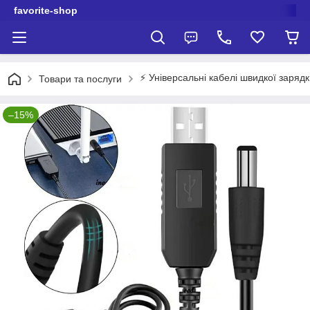
favorite-shop
⚡️ Універсальні кабелі швидкої заряд
Товари та послуги
–15%