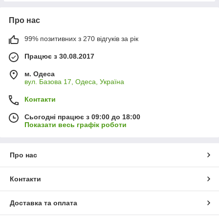
Про нас
99% позитивних з 270 відгуків за рік
Працює з 30.08.2017
м. Одеса
вул. Базова 17, Одеса, Україна
Контакти
Сьогодні працює з 09:00 до 18:00
Показати весь графік роботи
Про нас
Контакти
Доставка та оплата