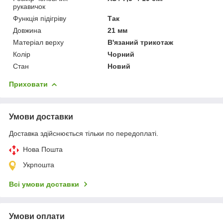
рукавичок
Функція підігріву
Так
Довжина
21 мм
Матеріал верху
В'язаний трикотаж
Колір
Чорний
Стан
Новий
Приховати
Умови доставки
Доставка здійснюється тільки по передоплаті.
Нова Пошта
Укрпошта
Всі умови доставки
Умови оплати