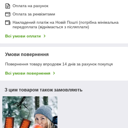
Оплата на рахунок
Оплата за реквізитами
Накладений платіж на Новій Пошті (потрібна мінімальна
передоплата (віднімається з післяплати)
Всі умови оплати
Умови повернення
Повернення товару впродовж 14 днів за рахунок покупця
Всі умови повернення
З цим товаром також замовляють