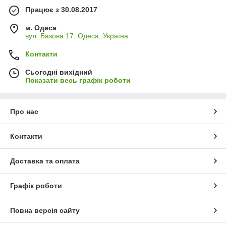
Працює з 30.08.2017
м. Одеса
вул. Базова 17, Одеса, Україна
Контакти
Сьогодні вихідний
Показати весь графік роботи
Про нас
Контакти
Доставка та оплата
Графік роботи
Повна версія сайту