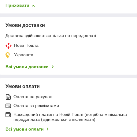
Приховати
Умови доставки
Доставка здійснюється тільки по передоплаті.
Нова Пошта
Укрпошта
Всі умови доставки
Умови оплати
Оплата на рахунок
Оплата за реквізитами
Накладений платіж на Новій Пошті (потрібна мінімальна
передоплата (віднімається з післяплати)
Всі умови оплати