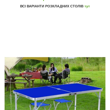
ВСІ ВАРІАНТИ РОЗКЛАДНИХ СТОЛІВ
тут