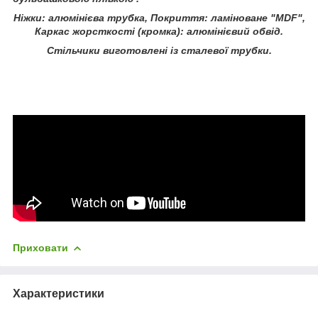
Ніжки: алюмінієва трубка, Покриття: ламіноване "MDF",
Каркас жорсткості (кромка): алюмінієвий обвід.
Стільчики виготовлені із сталевої трубки.
Приховати
Характеристики