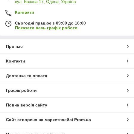
вул. Базова 17, Одеса, Україна
Контакти
Сьогодні працює з 09:00 до 18:00
Показати весь графік роботи
Про нас
Контакти
Доставка та оплата
Графік роботи
Повна версія сайту
Сайт створено на маркетплейсі
Prom.ua