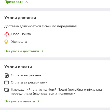
Приховати
Умови доставки
Доставка здійснюється тільки по передоплаті.
Нова Пошта
Укрпошта
Всі умови доставки
Умови оплати
Оплата на рахунок
Оплата за реквізитами
Накладений платіж на Новій Пошті (потрібна мінімальна
передоплата (віднімається з післяплати)
Всі умови оплати