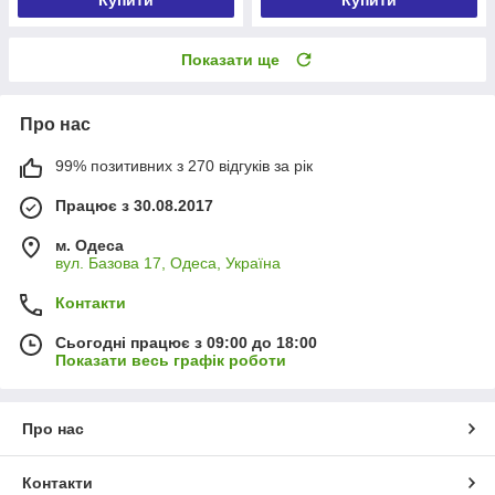
Показати ще
Про нас
99% позитивних з 270 відгуків за рік
Працює з 30.08.2017
м. Одеса
вул. Базова 17, Одеса, Україна
Контакти
Сьогодні працює з 09:00 до 18:00
Показати весь графік роботи
Про нас
Контакти