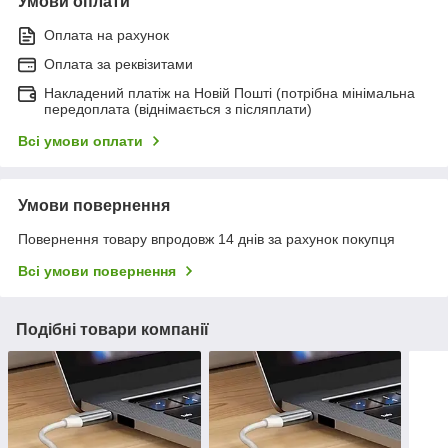
Умови оплати
Оплата на рахунок
Оплата за реквізитами
Накладений платіж на Новій Пошті (потрібна мінімальна
передоплата (віднімається з післяплати)
Всі умови оплати
Умови повернення
Повернення товару впродовж 14 днів за рахунок покупця
Всі умови повернення
Подібні товари компанії