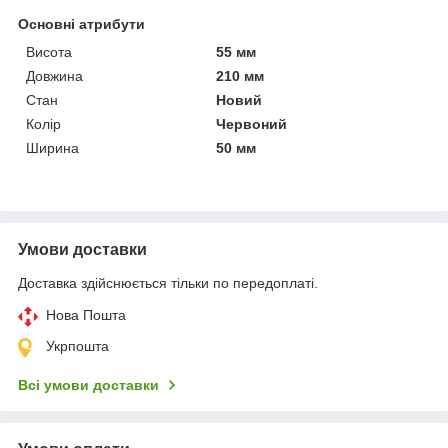
Основні атрибути
Висота
55 мм
Довжина
210 мм
Стан
Новий
Колір
Червоний
Ширина
50 мм
Умови доставки
Доставка здійснюється тільки по передоплаті.
Нова Пошта
Укрпошта
Всі умови доставки