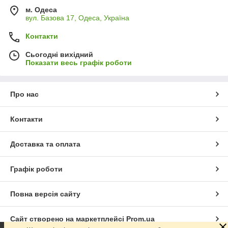
м. Одеса
вул. Базова 17, Одеса, Україна
Контакти
Сьогодні вихідний
Показати весь графік роботи
Про нас
Контакти
Доставка та оплата
Графік роботи
Повна версія сайту
Сайт створено на маркетплейсі
Prom.ua