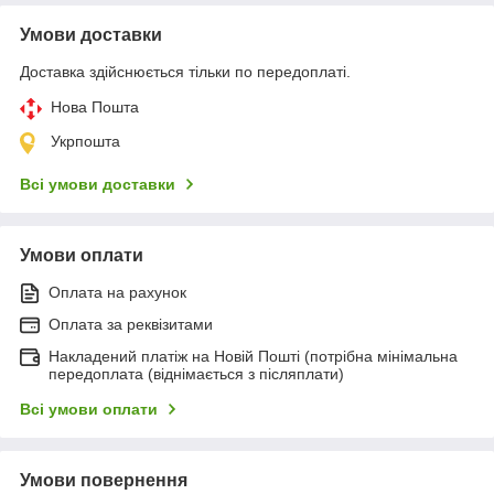
Умови доставки
Доставка здійснюється тільки по передоплаті.
Нова Пошта
Укрпошта
Всі умови доставки
Умови оплати
Оплата на рахунок
Оплата за реквізитами
Накладений платіж на Новій Пошті (потрібна мінімальна
передоплата (віднімається з післяплати)
Всі умови оплати
Умови повернення